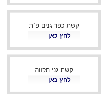
קשת כפר גנים פ"ת
לחץ כאן
קשת גני תקווה
לחץ כאן