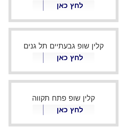
לחץ כאן
קלין שופ גבעתיים תל גנים
לחץ כאן
קלין שופ פתח תקווה
לחץ כאן