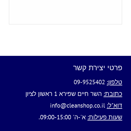
פרטי יצירת קשר
טלפון:
09-9525402
כתובת:
השר חיים שפירא 1 ראשון לציון
דוא"ל:
info@cleanshop.co.il
שעות פעילות:
א'-ה' 09:00-15:00.