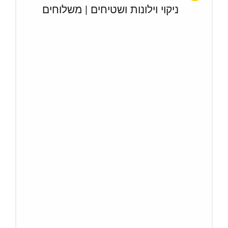
ניקוי וילונות ושטיחים | משלוחים