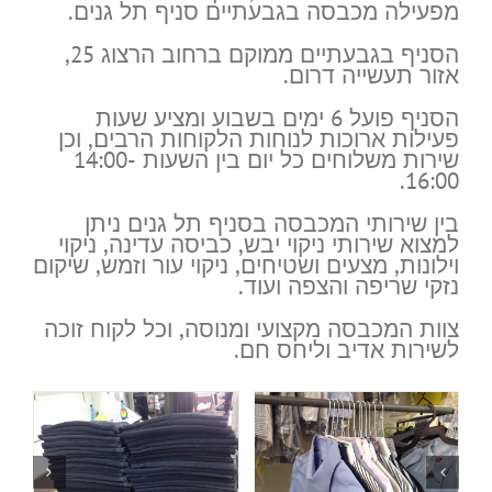
מפעילה מכבסה בגבעתיים סניף תל גנים.
הסניף בגבעתיים ממוקם ברחוב הרצוג 25,
אזור תעשייה דרום.
הסניף פועל 6 ימים בשבוע ומציע שעות
פעילות ארוכות לנוחות הלקוחות הרבים, וכן
שירות משלוחים כל יום בין השעות 14:00-
16:00.
בין שירותי המכבסה בסניף תל גנים ניתן
למצוא שירותי ניקוי יבש, כביסה עדינה, ניקוי
וילונות, מצעים ושטיחים, ניקוי עור וזמש, שיקום
נזקי שריפה והצפה ועוד.
צוות המכבסה מקצועי ומנוסה, וכל לקוח זוכה
לשירות אדיב וליחס חם.