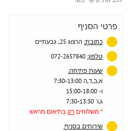
פרטי הסניף
כתובת:
הרצוג 25, גבעתיים
טלפון:
072-2657840
שעות פתיחה:
א,ב,ד,ה 7:30-13:00
ו- 15:00-18:00
ג,ו' 7:30-13:30
* משלוחים
רק
בתיאום מראש
שירותים בסניף: