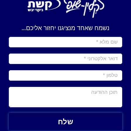
נשמח שאחד מנציגנו יחזור אליכם...