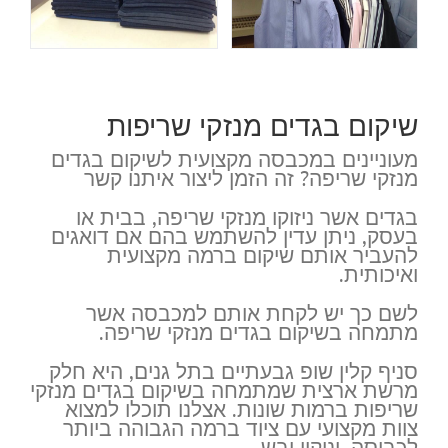
שיקום בגדים מנזקי שריפות
מעוניינים במכבסה מקצועית לשיקום בגדים
מנזקי שריפה? זה הזמן ליצור איתנו קשר
בגדים אשר ניזוקו מנזקי שריפה, בבית או
בעסק, ניתן עדין להשתמש בהם אם דואגים
להעביר אותם שיקום ברמה מקצועית
ואיכותית.
לשם כך יש לקחת אותם למכבסה אשר
מתמחה בשיקום בגדים מנזקי שריפה.
סניף קלין שופ גבעתיים בתל גנים, היא חלק
מרשת ארצית שמתמחה בשיקום בגדים מנזקי
שריפות ברמות שונות. אצלנו תוכלו למצוא
צוות מקצועי עם ציוד ברמה הגבוהה ביותר
לכביסה, וניקוי יבש.