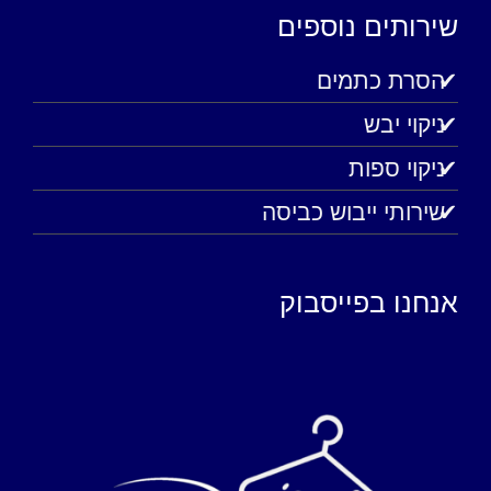
שירותים נוספים
הסרת כתמים
ניקוי יבש
ניקוי ספות
שירותי ייבוש כביסה
אנחנו בפייסבוק