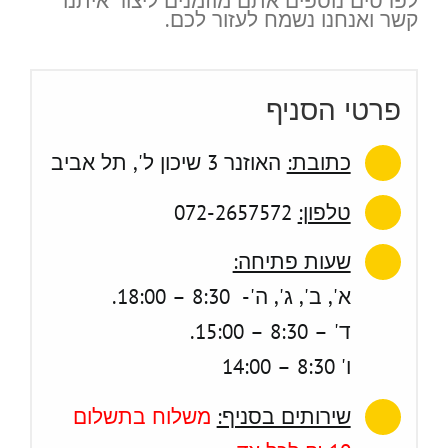
לפרטים נוספים אתם מוזמנים ליצור איתנו
קשר ואנחנו נשמח לעזור לכם.
פרטי הסניף
כתובת:
האוזנר 3 שיכון ל', תל אביב
טלפון:
072-2657572
שעות פתיחה:
א', ב', ג', ה'- 8:30 – 18:00.
ד' – 8:30 – 15:00.
ו' 8:30 – 14:00
שירותים בסניף:
משלוח בתשלום