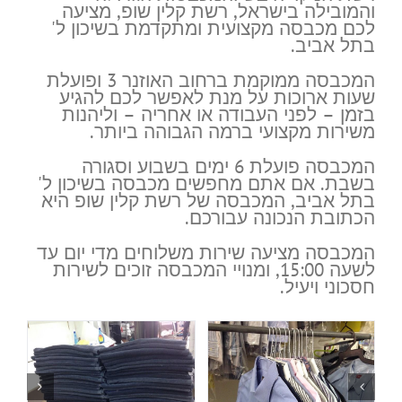
והמובילה בישראל, רשת קלין שופ, מציעה
לכם מכבסה מקצועית ומתקדמת בשיכון ל'
בתל אביב.
המכבסה ממוקמת ברחוב האוזנר 3 ופועלת
שעות ארוכות על מנת לאפשר לכם להגיע
בזמן – לפני העבודה או אחריה – וליהנות
משירות מקצועי ברמה הגבוהה ביותר.
המכבסה פועלת 6 ימים בשבוע וסגורה
בשבת. אם אתם מחפשים מכבסה בשיכון ל'
בתל אביב, המכבסה של רשת קלין שופ היא
הכתובת הנכונה עבורכם.
המכבסה מציעה שירות משלוחים מדי יום עד
לשעה 15:00, ומנויי המכבסה זוכים לשירות
חסכוני ויעיל.