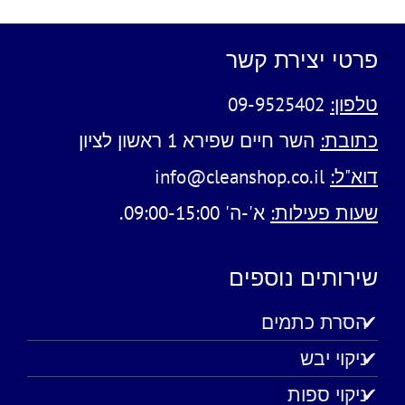
פרטי יצירת קשר
טלפון:
09-9525402
כתובת:
השר חיים שפירא 1 ראשון לציון
דוא"ל:
info@cleanshop.co.il
שעות פעילות:
א'-ה' 09:00-15:00.
שירותים נוספים
הסרת כתמים
ניקוי יבש
ניקוי ספות