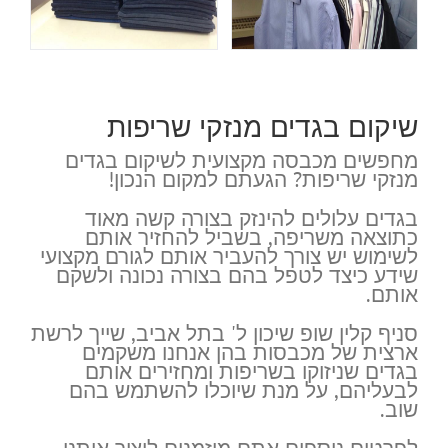
שיקום בגדים מנזקי שריפות
מחפשים מכבסה מקצועית לשיקום בגדים
מנזקי שריפות? הגעתם למקום הנכון!
בגדים עלולים להינזק בצורה קשה מאוד
כתוצאה משריפה, בשביל להחזיר אותם
לשימוש יש צורך להעביר אותם לגורם מקצועי
שידע כיצד לטפל בהם בצורה נכונה ולשקם
אותם.
סניף קלין שופ שיכון ל' בתל אביב, שייך לרשת
ארצית של מכבסות בהן אנחנו משקמים
בגדים שניזוקו בשריפות ומחזירים אותם
לבעליהם, על מנת שיוכלו להשתמש בהם
שוב.