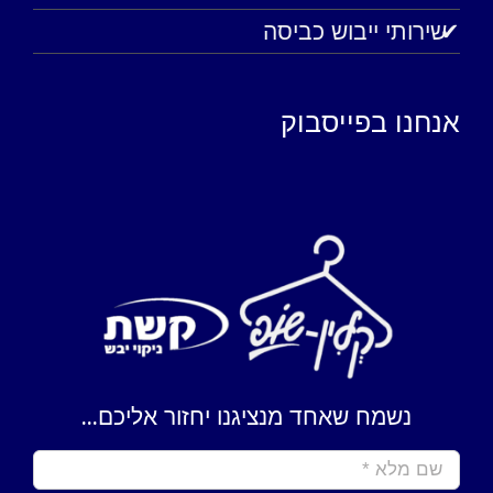
שירותי ייבוש כביסה
אנחנו בפייסבוק
נשמח שאחד מנציגנו יחזור אליכם...