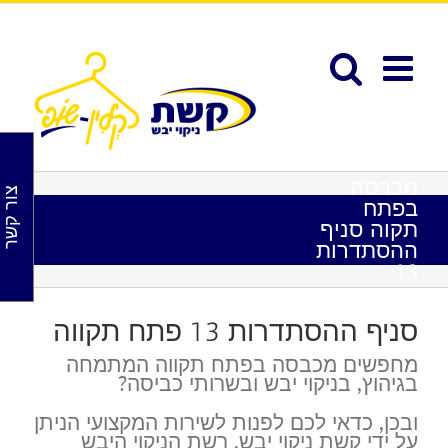
לג
תוכן
פתח סרגל נגישות
מכבסה
צור קשר
בפתח
תקוה סניף
ההסתדרות
13
סניף ההסתדרות 13 פתח תקווה
מחפשים מכבסה בפתח תקווה המתמחה
בגיהוץ, בניקוי יבש ובשרותי כביסה?
ובכן, כדאי לכם לפנות לשירות המקצועי הניתן
על ידי קשת ניקוי יבש, רשת הניקוי היבש