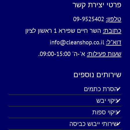
פרטי יצירת קשר
טלפון:
09-9525402
כתובת:
השר חיים שפירא 1 ראשון לציון
דוא"ל:
info@cleanshop.co.il
שעות פעילות:
א'-ה' 09:00-15:00.
שירותים נוספים
הסרת כתמים
ניקוי יבש
ניקוי ספות
שירותי ייבוש כביסה