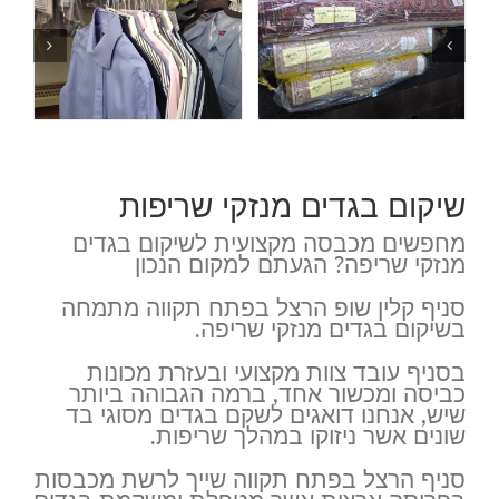
שיקום בגדים מנזקי שריפות
מחפשים מכבסה מקצועית לשיקום בגדים
מנזקי שריפה? הגעתם למקום הנכון
סניף קלין שופ הרצל בפתח תקווה מתמחה
בשיקום בגדים מנזקי שריפה.
בסניף עובד צוות מקצועי ובעזרת מכונות
כביסה ומכשור אחד, ברמה הגבוהה ביותר
שיש, אנחנו דואגים לשקם בגדים מסוגי בד
שונים אשר ניזוקו במהלך שריפות.
סניף הרצל בפתח תקווה שייך לרשת מכבסות