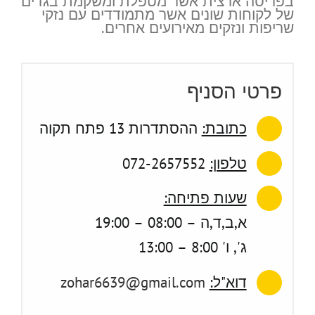
בפריסה ארצית אשר מטפלת ומשקמת בגדים
של לקוחות שונים אשר מתמודדים עם נזקי
שריפות ונזקים מאירועים אחרים.
פרטי הסניף
כתובת:
ההסתדרות 13 פתח תקוה
טלפון:
072-2657552
שעות פתיחה:
א,ב,ד,ה – 08:00 – 19:00
ג', ו' 8:00 – 13:00
דוא"ל:
zohar6639@gmail.com