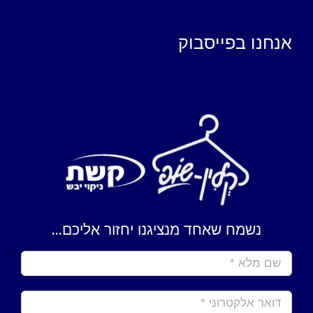
אנחנו בפייסבוק
נשמח שאחד מנציגנו יחזור אליכם...