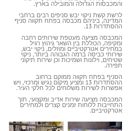
והמכבסות הגדולה והמובילה בארץ.
לרשת קשת ניקוי יבש סניפים רבים ברחבי
המדינה, ביניהם מכבסה בפתח תקווה סניף
ההסתדרות 13.
המכבסה מציעה מעטפת שירותים רחבה
ומקיפה, הכוללת בין השאר גיהוץ רגיל
במחירים אטרקטיביים ומוזלים, ניקוי יבש,
שירותי כביסה ברמה הגבוהה ביותר, ניקוי
שטיחים, וילונות ושמיכות וכן שירות תיקוני
תפירה.
הסניף בפתח תקווה ממוקם ברחוב
ההסתדרות 13 ומציע מיקום נגיש ומרכזי, ויש
אפשרות לשירות משלוחים לכל חלקי העיר.
המכבסה מציעה שירות אדיב ומקצועי, תוך
התחייבות ללוחות זמנים קצרים ולמחירים
אטרקטיביים.