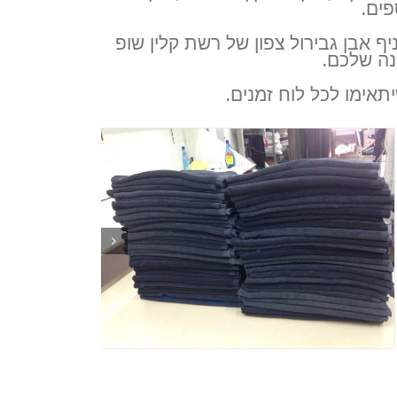
פים.
אבן גבירול צפון של רשת קלין שופ
נה שלכם.
אימו לכל לוח זמנים.