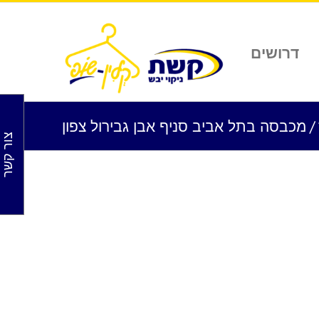
דרושים
/
מכבסה בתל אביב סניף אבן גבירול צפון
צור קשר