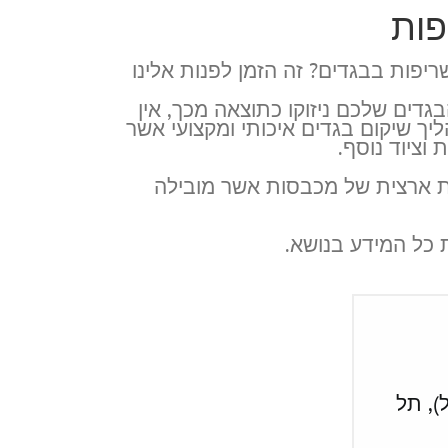
פות
יפות בבגדים? זה הזמן לפנות אלינו
דים שלכם ניזוקו כתוצאה מכך, אין
יך שיקום בגדים איכותי ומקצועי אשר
וציוד נוסף.
רשת ארצית של מכבסות אשר מובילה
 כל המידע בנושא.
נת בזל), תל