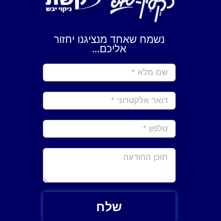
נשמח שאחד מנציגנו יחזור
אליכם...