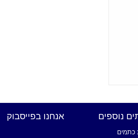
ים נוספים
אנחנו בפייסבוק
כתמים