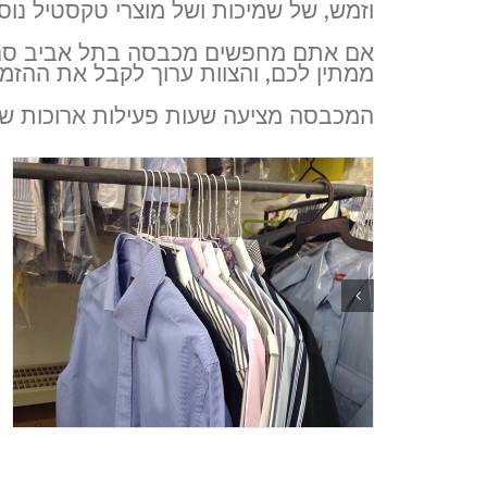
וזמש, של שמיכות ושל מוצרי טקסטיל נוס
אם אתם מחפשים מכבסה בתל אביב סניף 
ממתין לכם, והצוות ערוך לקבל את ההזמ
המכבסה מציעה שעות פעילות ארוכות שית