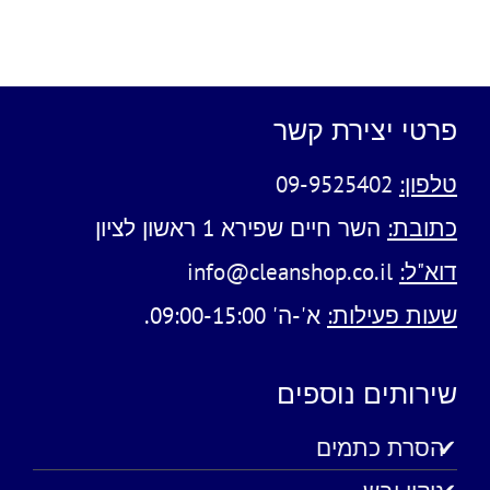
פרטי יצירת קשר
טלפון:
09-9525402
כתובת:
השר חיים שפירא 1 ראשון לציון
דוא"ל:
info@cleanshop.co.il
שעות פעילות:
א'-ה' 09:00-15:00.
שירותים נוספים
הסרת כתמים