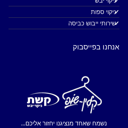
ניקוי יבש
ניקוי ספות
שירותי ייבוש כביסה
אנחנו בפייסבוק
נשמח שאחד מנציגנו יחזור אליכם...