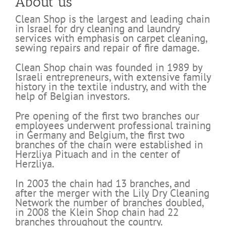
About us
Clean Shop is the largest and leading chain
in Israel for dry cleaning and laundry
services with emphasis on carpet cleaning,
sewing repairs and repair of fire damage.
Clean Shop chain was founded in 1989 by
Israeli entrepreneurs, with extensive family
history in the textile industry, and with the
help of Belgian investors.
Pre opening of the first two branches our
employees underwent professional training
in Germany and Belgium, the first two
branches of the chain were established in
Herzliya Pituach and in the center of
Herzliya.
In 2003 the chain had 13 branches, and
after the merger with the Lily Dry Cleaning
Network the number of branches doubled,
in 2008 the Klein Shop chain had 22
branches throughout the country.