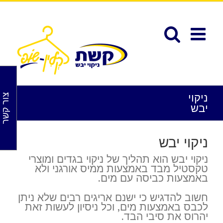
לג
תוכן
פתח סרגל נגישות
ניקוי
צור קשר
יבש
ניקוי יבש
ניקוי יבש הוא תהליך של ניקוי בגדים ומוצרי
טקסטיל מבד באמצעות ממיס אורגני ולא
באמצעות כביסה עם מים.
חשוב להדגיש כי ישנם אריגים רבים שלא ניתן
לכבס באמצעות מים, וכל ניסיון לעשות זאת
יהרוס את סיבי הבד.