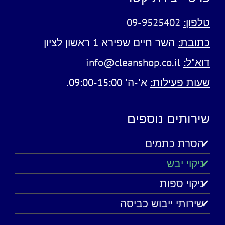
טלפון:
09-9525402
כתובת:
השר חיים שפירא 1 ראשון לציון
דוא"ל:
info@cleanshop.co.il
שעות פעילות:
א'-ה' 09:00-15:00.
שירותים נוספים
הסרת כתמים
ניקוי יבש
ניקוי ספות
שירותי ייבוש כביסה