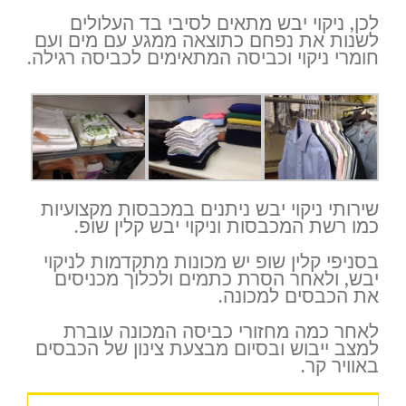
לכן, ניקוי יבש מתאים לסיבי בד העלולים
לשנות את נפחם כתוצאה ממגע עם מים ועם
חומרי ניקוי וכביסה המתאימים לכביסה רגילה.
שירותי ניקוי יבש ניתנים במכבסות מקצועיות
כמו רשת המכבסות וניקוי יבש קלין שופ.
בסניפי קלין שופ יש מכונות מתקדמות לניקוי
יבש, ולאחר הסרת כתמים ולכלוך מכניסים
את הכבסים למכונה.
לאחר כמה מחזורי כביסה המכונה עוברת
למצב ייבוש ובסיום מבצעת צינון של הכבסים
באוויר קר.