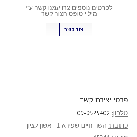
לפרטים נוספים צרו עמנו קשר ע"י
מילוי טופס הצור קשר
צור קשר
פרטי יצירת קשר
טלפון:
09-9525402
כתובת:
השר חיים שפירא 1 ראשון לציון