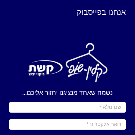
אנחנו בפייסבוק
נשמח שאחד מנציגנו יחזור אליכם...