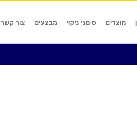
מוצרים
סימני ניקוי
מבצעים
צור קשר