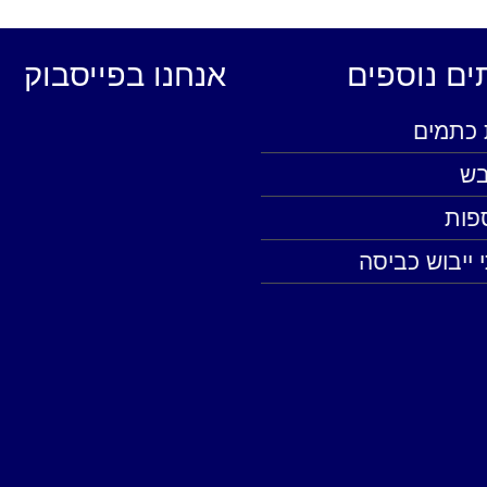
ים נוספים
אנחנו בפייסבוק
כתמים
יבש
ספות
 ייבוש כביסה