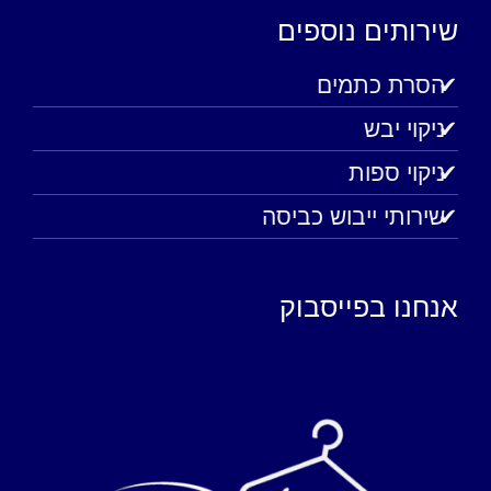
שירותים נוספים
הסרת כתמים
ניקוי יבש
ניקוי ספות
שירותי ייבוש כביסה
אנחנו בפייסבוק