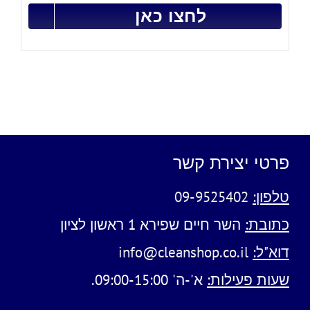
לחצו כאן
פרטי יצירת קשר
טלפון:
09-9525402
כתובת:
השר חיים שפירא 1 ראשון לציון
דוא"ל:
info@cleanshop.co.il
שעות פעילות:
א'-ה' 09:00-15:00.