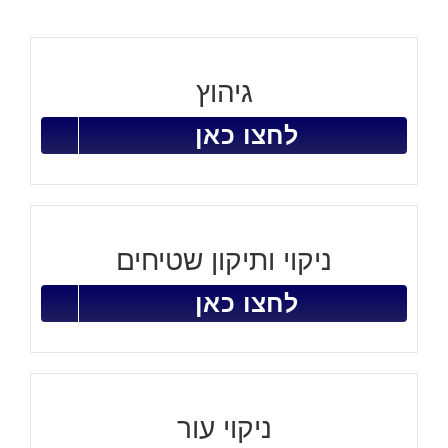
גיהוץ
לחצו כאן
ניקוי ותיקון שטיחים
לחצו כאן
ניקוי עור