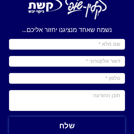
נשמח שאחד מנציגנו יחזור אליכם...