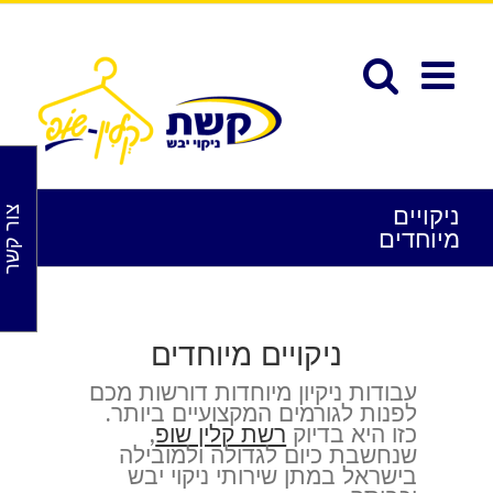
לג
תוכן
פתח סרגל נגישות
ניקויים
צור קשר
מיוחדים
ניקויים מיוחדים
עבודות ניקיון מיוחדות דורשות מכם
לפנות לגורמים המקצועיים ביותר.
כזו היא בדיוק
רשת קלין שופ
,
שנחשבת כיום לגדולה ולמובילה
בישראל במתן שירותי ניקוי יבש