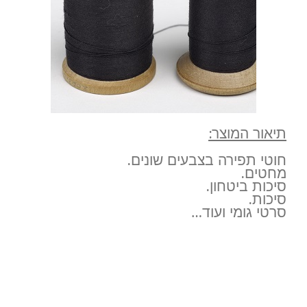
תיאור המוצר:
חוטי תפירה בצבעים שונים.
מחטים.
סיכות ביטחון.
סיכות.
סרטי גומי ועוד…