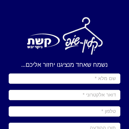
נשמח שאחד מנציגנו יחזור אליכם...