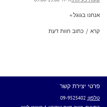
אנחנו בגוגל+
קרא / כתוב חוות דעת
פרטי יצירת קשר
טלפון:
09-9525402