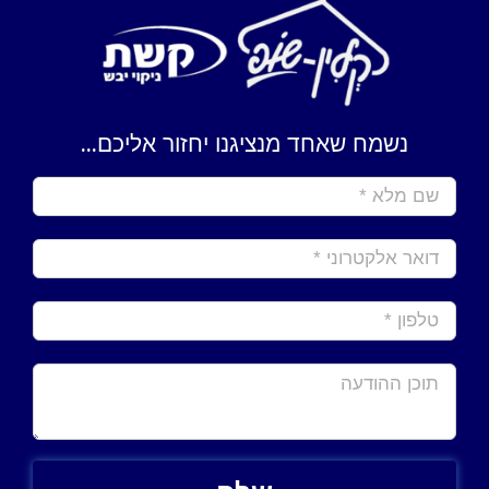
נשמח שאחד מנציגנו יחזור אליכם...