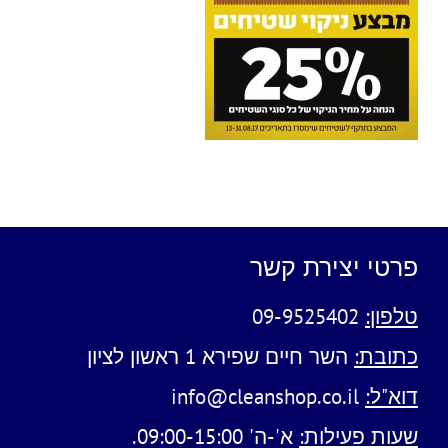
פרטי יצירת קשר
טלפון:
09-9525402
כתובת:
השר חיים שפירא 1 ראשון לציון
דוא"ל:
info@cleanshop.co.il
שעות פעילות:
א'-ה' 09:00-15:00.