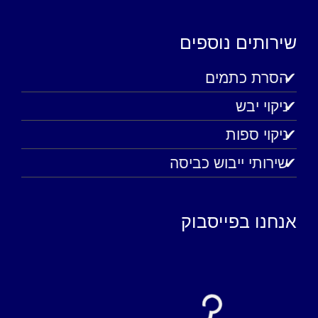
שירותים נוספים
הסרת כתמים
ניקוי יבש
ניקוי ספות
שירותי ייבוש כביסה
אנחנו בפייסבוק