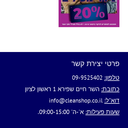
פרטי יצירת קשר
טלפון:
09-9525402
כתובת:
השר חיים שפירא 1 ראשון לציון
דוא"ל:
info@cleanshop.co.il
שעות פעילות:
א'-ה' 09:00-15:00.