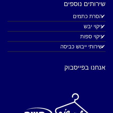
שירותים נוספים
הסרת כתמים
ניקוי יבש
ניקוי ספות
שירותי ייבוש כביסה
אנחנו בפייסבוק