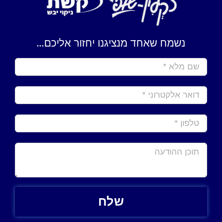
נשמח שאחד מנציגנו יחזור אליכם...