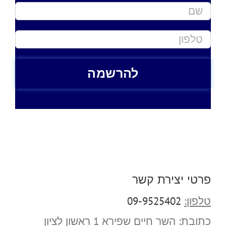
פרטי יצירת קשר
טלפון:
09-9525402
כתובת:
השר חיים שפירא 1 ראשון לציון