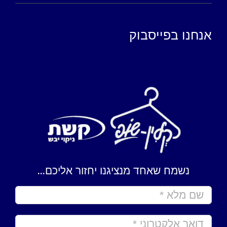
אנחנו בפייסבוק
נשמח שאחד מנציגנו יחזור אליכם...