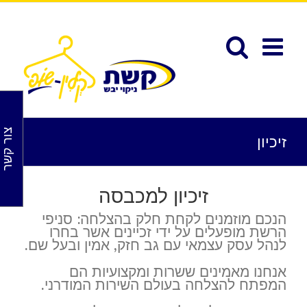
לג
תוכן
פתח סרגל נגישות
צור קשר
זיכיון
זיכיון למכבסה
הנכם מוזמנים לקחת חלק בהצלחה: סניפי
הרשת מופעלים על ידי זכיינים אשר בחרו
לנהל עסק עצמאי עם גב חזק, אמין ובעל שם.
אנחנו מאמינים ששרות ומקצועיות הם
המפתח להצלחה בעולם השירות המודרני.