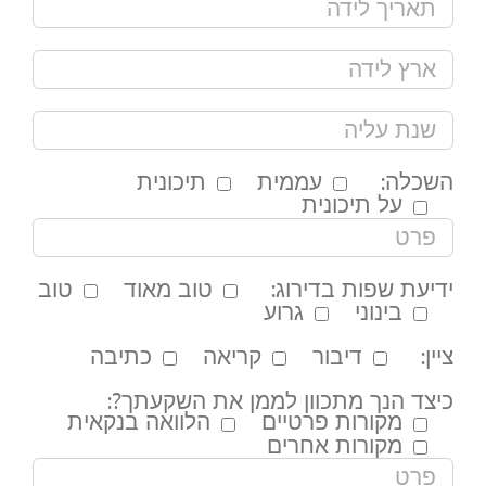
השכלה:
עממית
תיכונית
על תיכונית
ידיעת שפות בדירוג:
טוב מאוד
טוב
בינוני
גרוע
ציין:
דיבור
קריאה
כתיבה
כיצד הנך מתכוון לממן את השקעתך?:
מקורות פרטיים
הלוואה בנקאית
מקורות אחרים