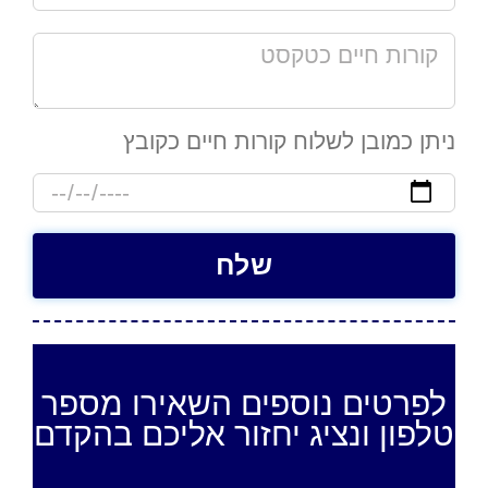
ניתן כמובן לשלוח קורות חיים כקובץ
לפרטים נוספים השאירו מספר
טלפון ונציג יחזור אליכם בהקדם