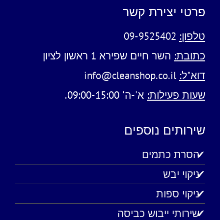
פרטי יצירת קשר
טלפון:
09-9525402
כתובת:
השר חיים שפירא 1 ראשון לציון
דוא"ל:
info@cleanshop.co.il
שעות פעילות:
א'-ה' 09:00-15:00.
שירותים נוספים
הסרת כתמים
ניקוי יבש
ניקוי ספות
שירותי ייבוש כביסה