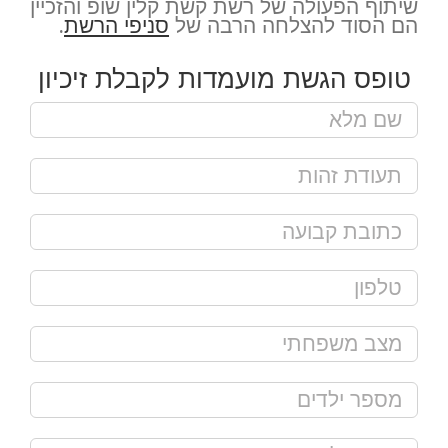
שיתוף הפעולה של רשת קשת קלין שופ והזכיין
הם הסוד להצלחה הרבה של
סניפי הרשת
.
טופס הגשת מועמדות לקבלת זיכיון