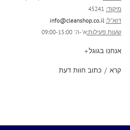
מיקוד:
45241
דוא"ל:
info@cleanshop.co.il
שעות פעילות:
א'-ה' 09:00-15:00
אנחנו בגוגל+
קרא / כתוב חוות דעת