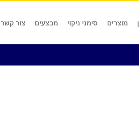
מוצרים
סימני ניקוי
מבצעים
צור קשר