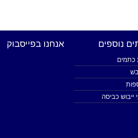
ים נוספים
אנחנו בפייסבוק
כתמים
יבש
ספות
 ייבוש כביסה