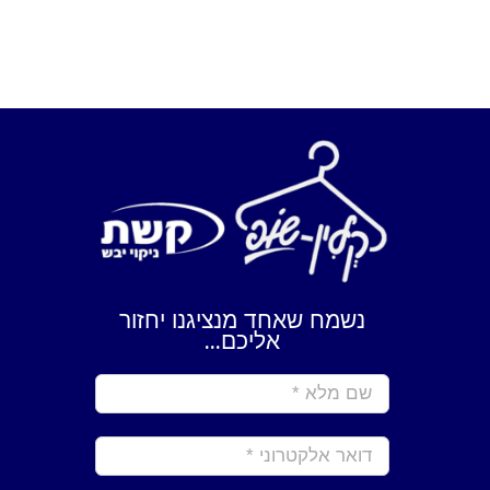
נשמח שאחד מנציגנו יחזור
אליכם...