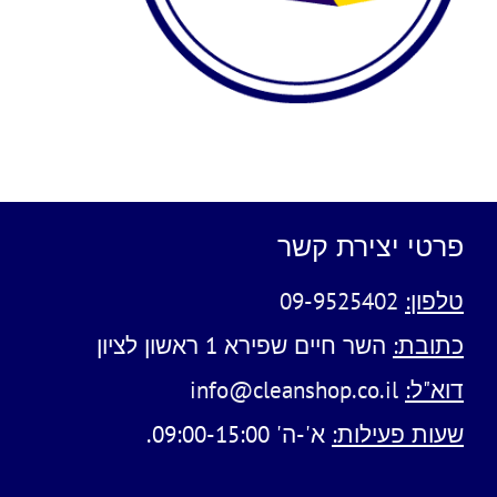
פרטי יצירת קשר
טלפון:
09-9525402
כתובת:
השר חיים שפירא 1 ראשון לציון
דוא"ל:
info@cleanshop.co.il
שעות פעילות:
א'-ה' 09:00-15:00.