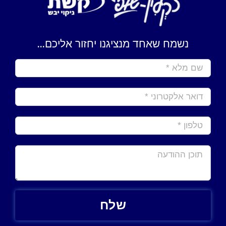
נשמח שאחד מנציגנו יחזור אליכם...