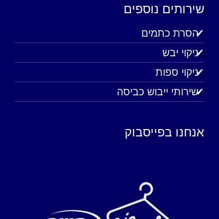
שירותים נוספים
הסרת כתמים
ניקוי יבש
ניקוי ספות
שירותי ייבוש כביסה
אנחנו בפייסבוק