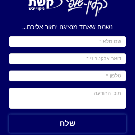
נשמח שאחד מנציגנו יחזור אליכם...