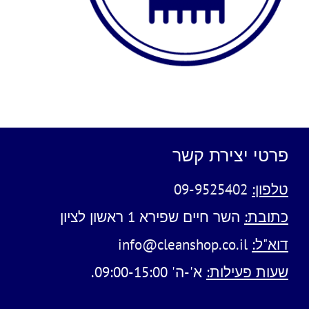
פרטי יצירת קשר
טלפון:
09-9525402
כתובת:
השר חיים שפירא 1 ראשון לציון
דוא"ל:
info@cleanshop.co.il
שעות פעילות:
א'-ה' 09:00-15:00.